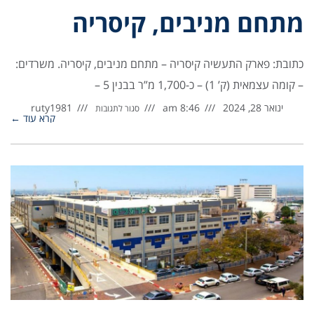
מתחם מניבים, קיסריה
כתובת: פארק התעשיה קיסריה – מתחם מניבים, קיסריה. משרדים:
– קומה עצמאית (ק’ 1) – כ-1,700 מ”ר בבנין 5 –
ינואר 28, 2024
8:46 am
ruty1981
סגור לתגובות
קרא עוד ←