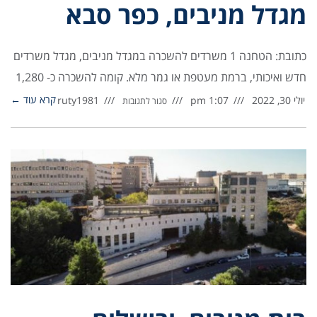
מגדל מניבים, כפר סבא
כתובת: הטחנה 1 משרדים להשכרה במגדל מניבים, מגדל משרדים
חדש ואיכותי, ברמת מעטפת או גמר מלא. קומה להשכרה כ- 1,280
קרא עוד ←
יולי 30, 2022
1:07 pm
ruty1981
סגור לתגובות