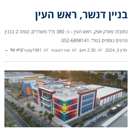
בניין דנשר, ראש העין
כתובת: פארק אפק, ראש העין – כ- 380 מ”ר משרדים, קומה 2 בבנין
פרטים נוספים בטל’: 052-6898141
קרא עוד ←
מרץ 3, 2024
2:30 pm
ruty1981
סגור לתגובות