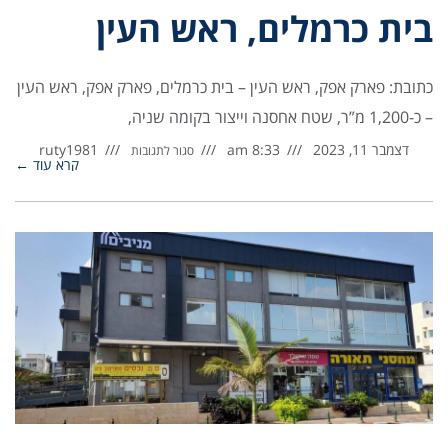
בית כרמלים, ראש העין
כתובת: פארק אפק, ראש העין – בית כרמלים, פארק אפק, ראש העין
– כ-1,200 מ”ר, שטח אחסנה וייצור בקומה שניה,
דצמבר 11, 2023
8:33 am
ruty1981
סגור לתגובות
קרא עוד ←