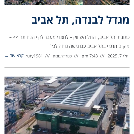
מגדל לבנדה, תל אביב
כתובת: תל אביב, החל השיווק – לחצו למעבר לדף הנחיתה >> –
מיקום מרכזי בתל אביב עם גישה נוחה לכל
קרא עוד ←
יולי 7, 2025
7:43 pm
ruty1981
סגור לתגובות