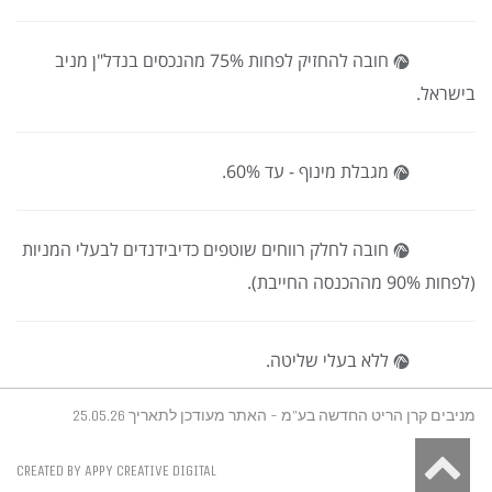
חובה להחזיק לפחות 75% מהנכסים בנדל"ן מניב
בישראל.
מגבלת מינוף - עד 60%.
חובה לחלק רווחים שוטפים כדיבידנדים לבעלי המניות
(לפחות 90% מההכנסה החייבת).
ללא בעלי שליטה.
מניבים קרן הריט החדשה בע"מ - האתר מעודכן לתאריך 25.05.26
גלילה
CREATED BY APPY CREATIVE DIGITAL