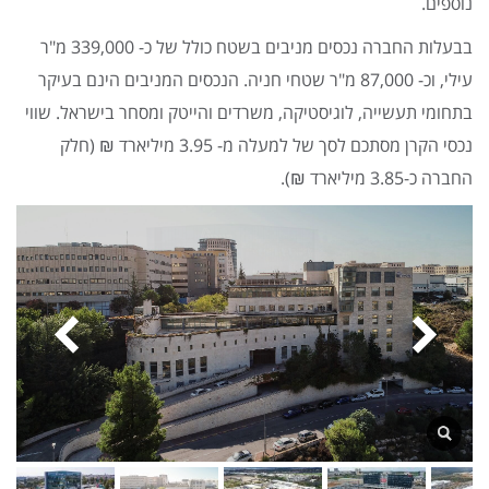
נוספים.
בבעלות החברה נכסים מניבים בשטח כולל של כ- 339,000 מ"ר
עילי, וכ- 87,000 מ"ר שטחי חניה. הנכסים המניבים הינם בעיקר
בתחומי תעשייה, לוגיסטיקה, משרדים והייטק ומסחר בישראל. שווי
נכסי הקרן מסתכם לסך של למעלה מ- 3.95 מיליארד ₪ (חלק
החברה כ-3.85 מיליארד ₪).