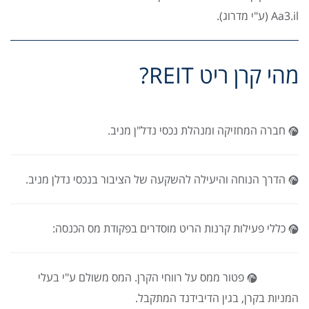
Aa3.il (ע"י מדרוג).
מהי קרן ריט REIT?
חברה המחזיקה ומנהלת נכסי נדל"ן מניב.
הדרך הנוחה והיעילה להשקעה של הציבור בנכסי נדלן מניב.
כללי פעילות קרנות הריט מוסדרים בפקודת מס הכנסה:
פטור ממס על רווחי הקרן. המס משולם ע"י בעלי
המניות בקרן, בגין הדיבידנד המתקבל.