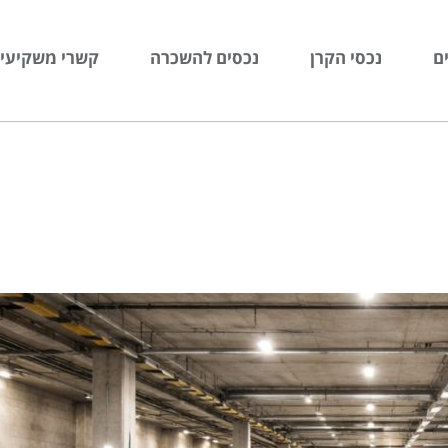
ם
נכסי הקרן
נכסים להשכרה
קשרי משקיעי