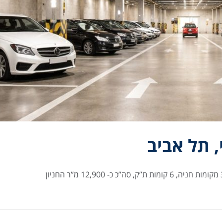
, תל אביב