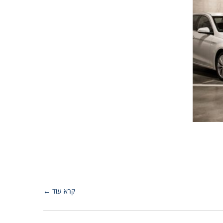
קרא עוד ←