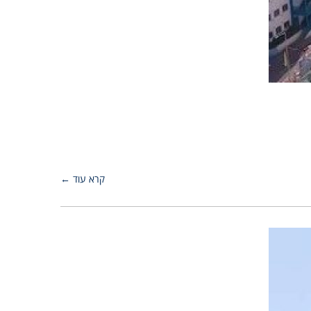
קרא עוד ←