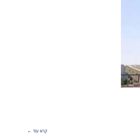
קרא עוד ←