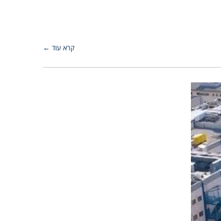
קרא עוד ←