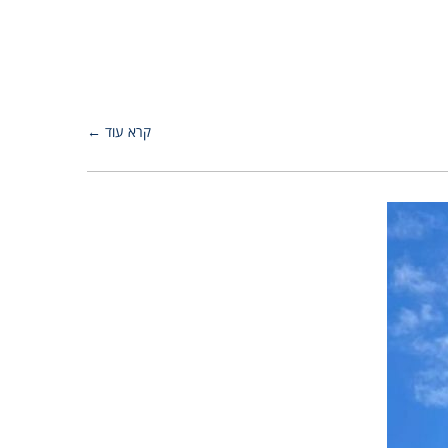
קרא עוד ←