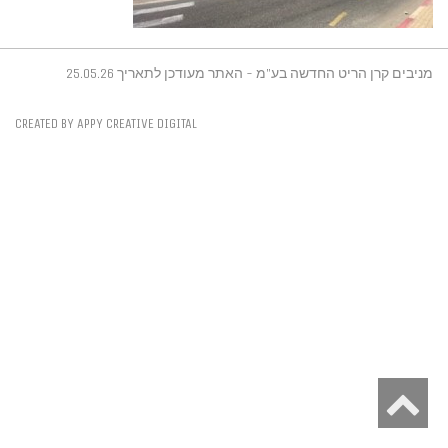
מניבים קרן הריט החדשה בע"מ - האתר מעודכן לתאריך 25.05.26
CREATED BY APPY CREATIVE DIGITAL
גלילה
לראש