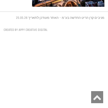
מניבים קרן הריט החדשה בע"מ - האתר מעודכן לתאריך 25.05.26
CREATED BY APPY CREATIVE DIGITAL
גלילה
לראש