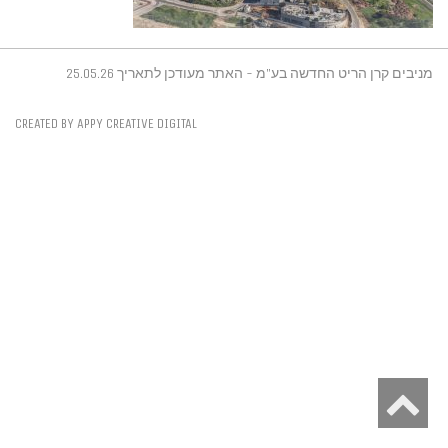
מניבים קרן הריט החדשה בע"מ - האתר מעודכן לתאריך 25.05.26
CREATED BY APPY CREATIVE DIGITAL
גלילה
לראש