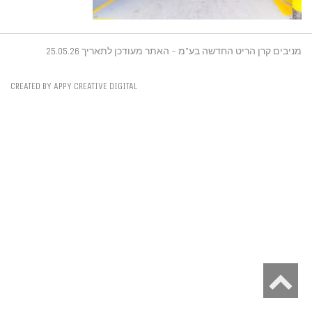
מניבים קרן הריט החדשה בע"מ - האתר מעודכן לתאריך 25.05.26
CREATED BY APPY CREATIVE DIGITAL
גלילה
לראש