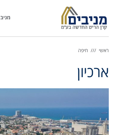
מניבי
ראשי
חיפה
ארכיון