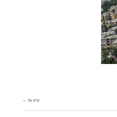
קרא עוד ←