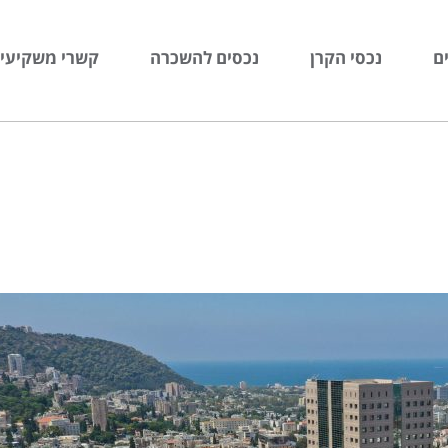
ם
נכסי הקרן
נכסים להשכרה
קשרי משקיעי