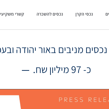
ם
נכסי הקרן
נכסים להשכרה
קשרי משקיעי
נכסים מניבים באור יהודה ובע
כ- 97 מיליון שח.