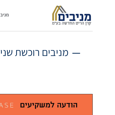
מניבי
מניבים רוכשת שני 