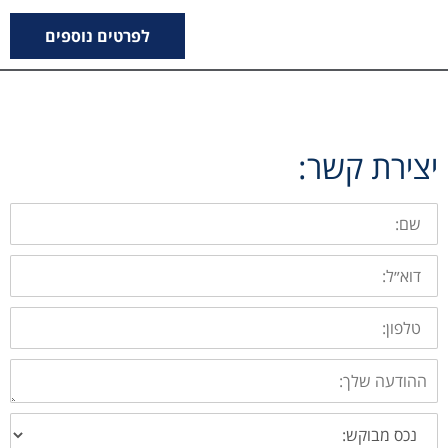
לפרטים נוספים
יצירת קשר:
שם:
דוא״ל:
טלפון:
ההודעה
שלך:
בחירת
סוג