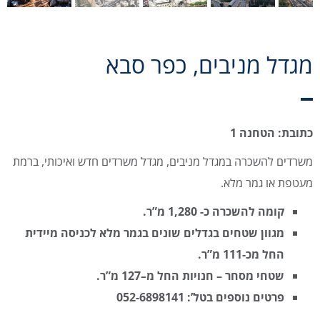
מגדל מניבים, כפר סבא
כתובת: הטחנה 1
משרדים להשכרה במגדל מניבים, מגדל משרדים חדש ואיכותי, ברמת
מעטפת או גמר מלא.
קומה להשכרה כ- 1,280 מ”ר.
מגוון שטחים בגדלים שונים בגמר מלא לכניסה מיידית
החל מכ-111 מ”ר.
שטחי מסחר – חנויות החל מ–127 מ”ר
.
פרטים נוספים בטל’: 052-6898141