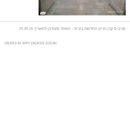
דכן לתאריך 25.05.26
CREATED BY APPY CREATIVE DIGITAL