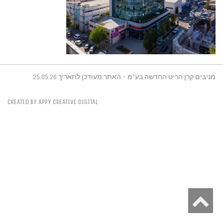
מניבים קרן הריט החדשה בע"מ - האתר מעודכן לתאריך 25.05.26
CREATED BY APPY CREATIVE DIGITAL
גלילה
לראש