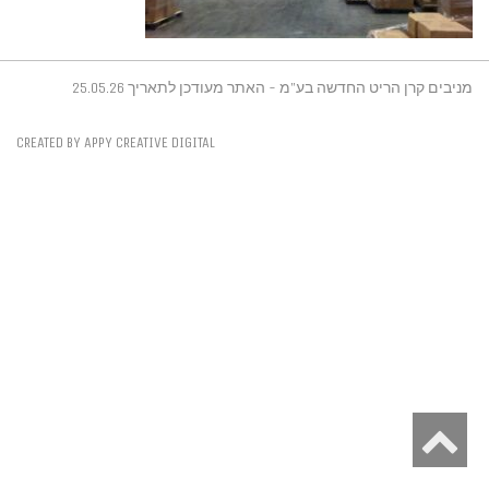
מניבים קרן הריט החדשה בע"מ - האתר מעודכן לתאריך 25.05.26
CREATED BY APPY CREATIVE DIGITAL
גלילה
לראש