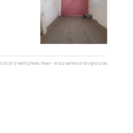
מניבים קרן הריט החדשה בע"מ - האתר מעודכן לתאריך 25.05.26