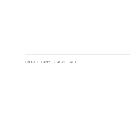
CREATED BY APPY CREATIVE DIGITAL