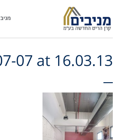
מניבי
-07 at 16.03.13