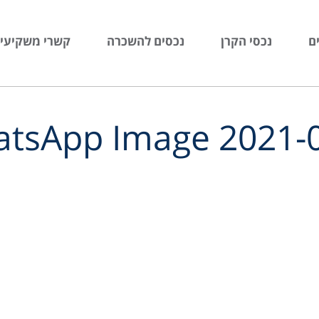
ם
נכסי הקרן
נכסים להשכרה
קשרי משקיעי
tsApp Image 2021-07