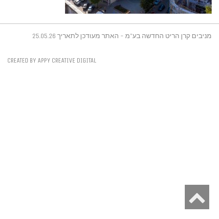
מניבים קרן הריט החדשה בע"מ - האתר מעודכן לתאריך 25.05.26
CREATED BY APPY CREATIVE DIGITAL
גלילה
לראש