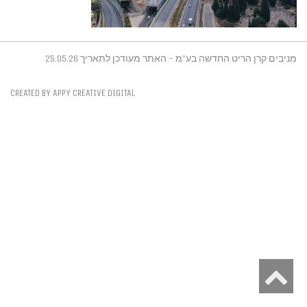
מניבים קרן הריט החדשה בע"מ - האתר מעודכן לתאריך 25.05.26
CREATED BY APPY CREATIVE DIGITAL
גלילה
לראש