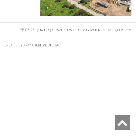
מניבים קרן הריט החדשה בע"מ - האתר מעודכן לתאריך 25.05.26
CREATED BY APPY CREATIVE DIGITAL
גלילה
לראש