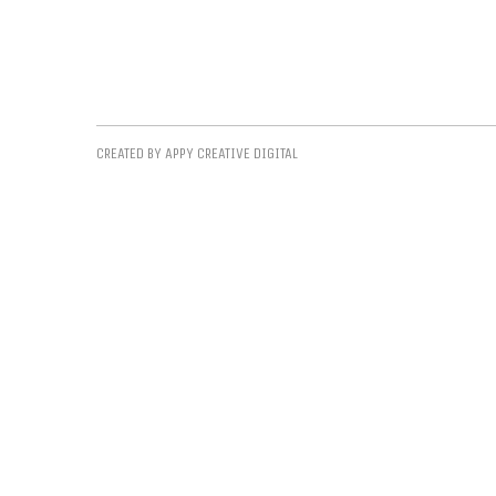
CREATED BY APPY CREATIVE DIGITAL