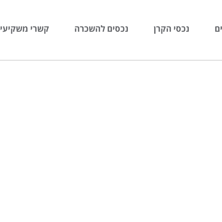
ם
נכסי הקרן
נכסים להשכרה
קשרי משקיעי