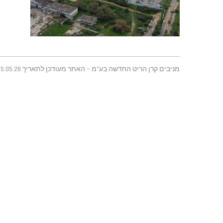
מניבים קרן הריט החדשה בע"מ - האתר מעודכן לתאריך 25.05.26