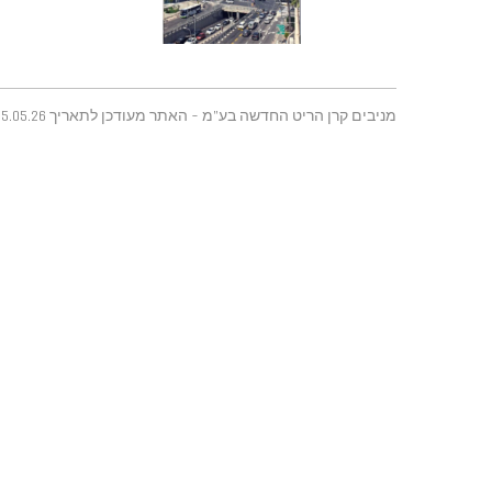
מניבים קרן הריט החדשה בע"מ - האתר מעודכן לתאריך 25.05.26