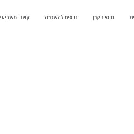
ם
נכסי הקרן
נכסים להשכרה
קשרי משקיעי