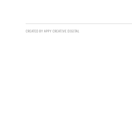
CREATED BY APPY CREATIVE DIGITAL