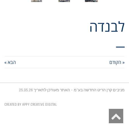
לבנדה
« הקודם
הבא »
מניבים קרן הריט החדשה בע"מ - האתר מעודכן לתאריך 25.05.26
CREATED BY APPY CREATIVE DIGITAL
גלילה
לראש