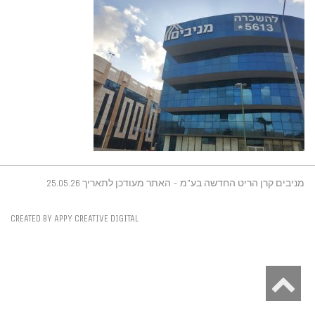
מניבים קרן הריט החדשה בע"מ - האתר מעודכן לתאריך 25.05.26
CREATED BY APPY CREATIVE DIGITAL
גלילה
לראש