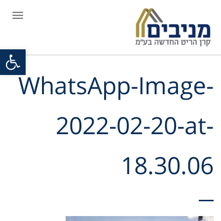
תפריט
פתח סרגל
WhatsApp-Image-
2022-02-20-at-
18.30.06