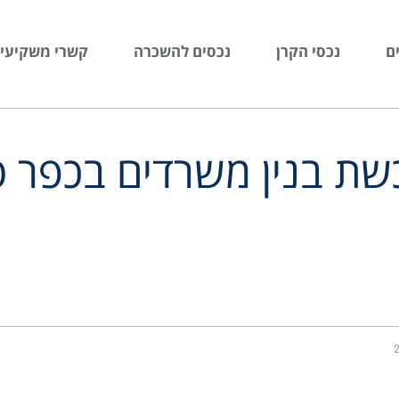
ם
נכסי הקרן
נכסים להשכרה
קשרי משקיעי