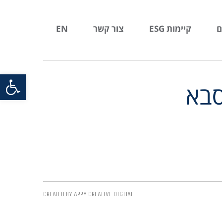
ם
קיימות ESG
צור קשר
EN
פתח סרגל
CREATED BY APPY CREATIVE DIGITAL