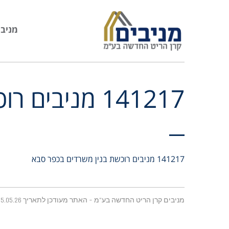
מניבי
141217 מניבים רוכשת בנין משרדים בכפר סבא
141217 מניבים רוכשת בנין משרדים בכפר סבא
מניבים קרן הריט החדשה בע"מ - האתר מעודכן לתאריך 25.05.26