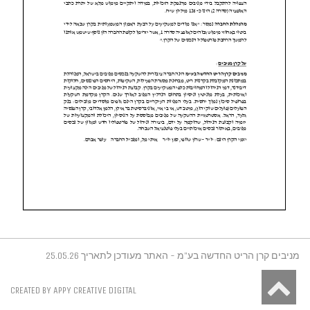
מניבים קרן הריט החדשה בע"מ - האתר מעודכן לתאריך 25.05.26
גלילה
CREATED BY APPY CREATIVE DIGITAL