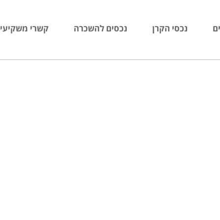
ם
נכסי הקרן
נכסים להשכרה
קשרי משקיעי