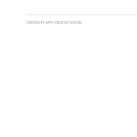
CREATED BY APPY CREATIVE DIGITAL