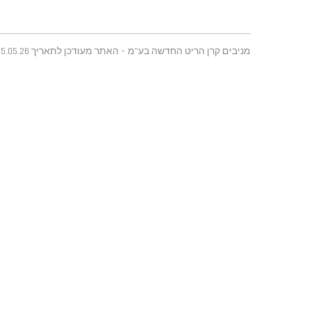
מניבים קרן הריט החדשה בע"מ - האתר מעודכן לתאריך 25.05.26