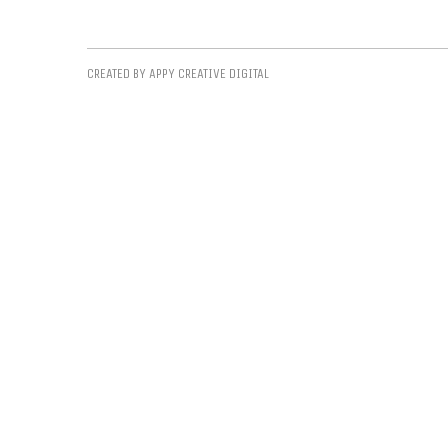
CREATED BY APPY CREATIVE DIGITAL