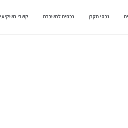
ם
נכסי הקרן
נכסים להשכרה
קשרי משקיעי