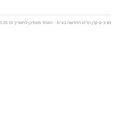
מניבים קרן הריט החדשה בע"מ - האתר מעודכן לתאריך 25.05.26