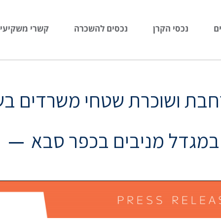
ם
נכסי הקרן
נכסים להשכרה
קשרי משקיעי
במגדל מניבים בכפר סבא