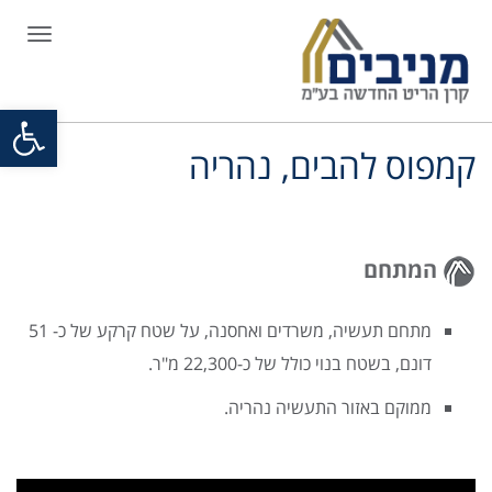
תפריט
פתח סרגל
קמפוס להבים, נהריה
המתחם
מתחם תעשיה, משרדים ואחסנה, על שטח קרקע של כ- 51
דונם, בשטח בנוי כולל של כ-22,300 מ"ר.
ממוקם באזור התעשיה נהריה.