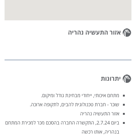
אזור התעשיה נהריה
יתרונות
מתחם איכותי, ייחודי מבחינת גודל ומיקום.
שוכר - חברת טכנולוגית להבים, לתקופה ארוכה.
אזור התעשיה נהריה
ביום 2.7.24, התקשרה החברה בהסכם מכר למכירת המתחם
בנהריה, אותו רכשה