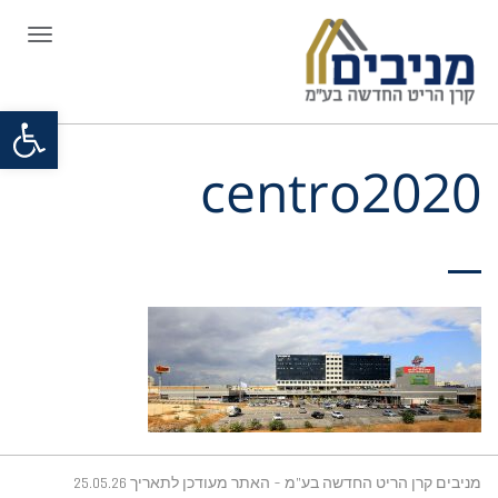
תפריט
פתח סרגל
centro2020
מניבים קרן הריט החדשה בע"מ - האתר מעודכן לתאריך 25.05.26