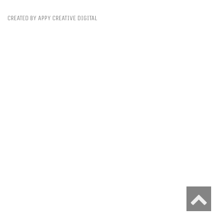
CREATED BY APPY CREATIVE DIGITAL
גלילה
לראש