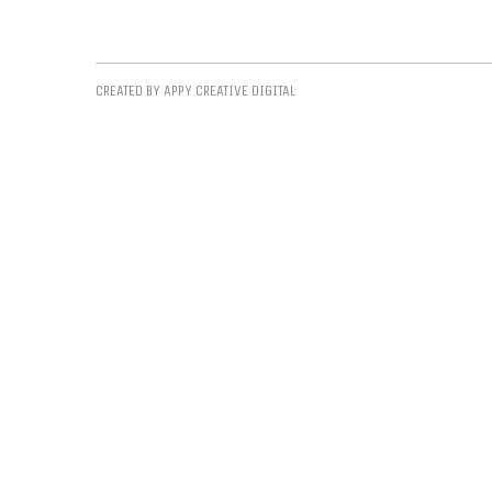
CREATED BY APPY CREATIVE DIGITAL