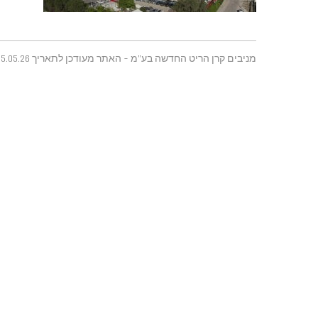
מניבים קרן הריט החדשה בע"מ - האתר מעודכן לתאריך 25.05.26