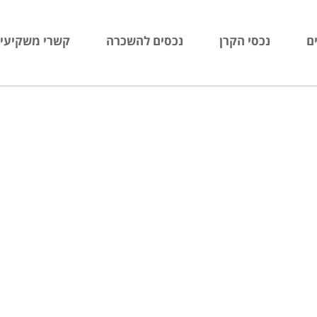
ם
נכסי הקרן
נכסים להשכרה
קשרי משקיעי