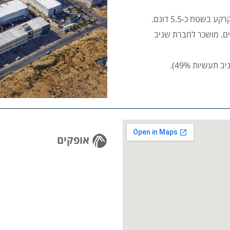
אופקים