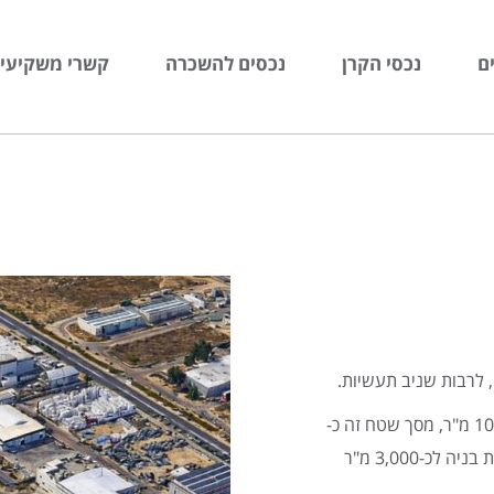
ם
נכסי הקרן
נכסים להשכרה
קשרי משקיעי