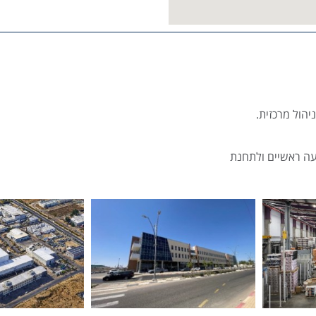
יהול מרכזית.
ועה ראשיים ולתחנת