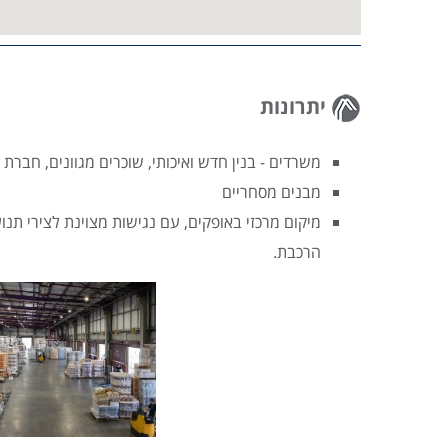
יתרונות
משרדים - בנין חדש ואיכותי, שוכרים מגוונים, חברת נ
מבנים מסחריים
מיקום מרכזי באופקים, עם נגישות מצוינת לצירי תנ
הרכבת.