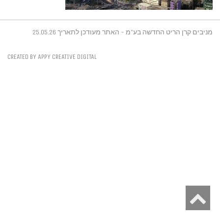
מניבים קרן הריט החדשה בע"מ - האתר מעודכן לתאריך 25.05.26
CREATED BY APPY CREATIVE DIGITAL
גלילה
לראש