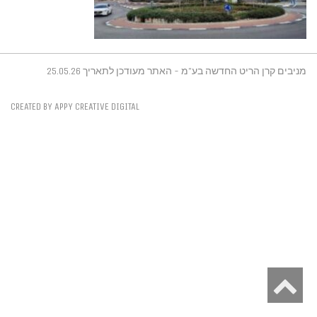
מניבים קרן הריט החדשה בע"מ - האתר מעודכן לתאריך 25.05.26
CREATED BY APPY CREATIVE DIGITAL
גלילה
לראש