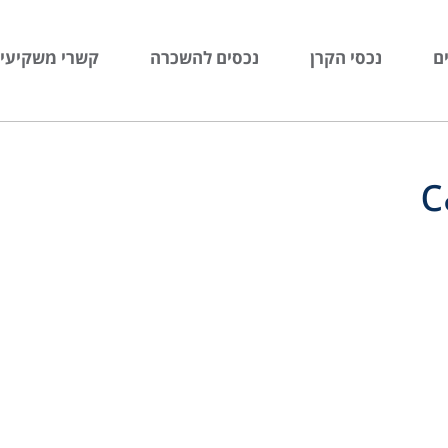
ם
נכסי הקרן
נכסים להשכרה
קשרי משקיעי
c