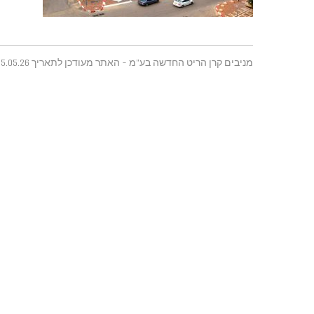
מניבים קרן הריט החדשה בע"מ - האתר מעודכן לתאריך 25.05.26