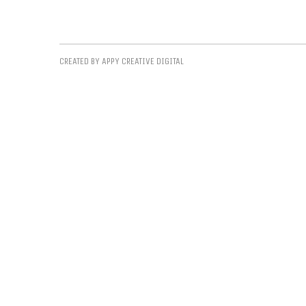
CREATED BY APPY CREATIVE DIGITAL