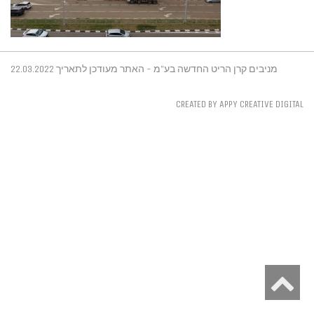
מניבים קרן הריט החדשה בע"מ - האתר מעודכן לתאריך 22.03.2022
CREATED BY APPY CREATIVE DIGITAL
S
t