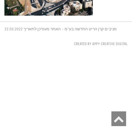
מניבים קרן הריט החדשה בע"מ - האתר מעודכן לתאריך 22.03.2022
CREATED BY APPY CREATIVE DIGITAL
S
t