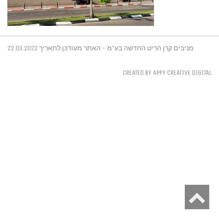
מניבים קרן הריט החדשה בע"מ - האתר מעודכן לתאריך 22.03.2022
CREATED BY APPY CREATIVE DIGITAL
S
t