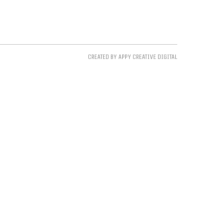
CREATED BY APPY CREATIVE DIGITAL