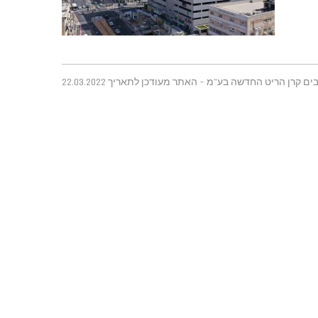
ים קרן הריט החדשה בע"מ - האתר מעודכן לתאריך 22.03.2022