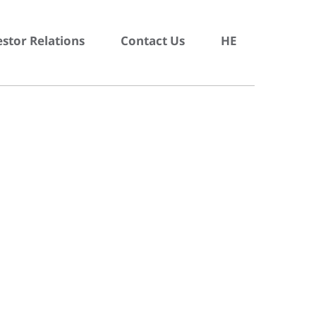
estor Relations
Contact Us
HE