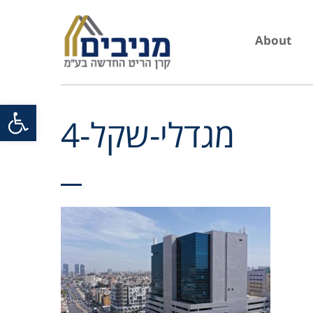
About
Open toolbar
מגדלי-שקל-4