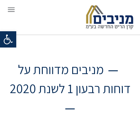
תפריט
פתח סרגל
מניבים מדווחת על
דוחות רבעון 1 לשנת 2020