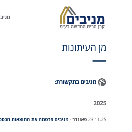
מניבי
מן העיתונות
מניבים בתקשורת:
2025
23.11.25
פאונדר
-
מניבים פרסמה את התוצאות הכספיות 