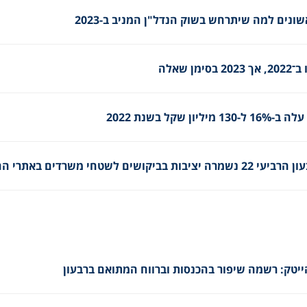
ונים למה שיתרחש בשוק הנדל"ן המניב ב-2023
שאלה
ייטק: רשמה שיפור בהכנסות וברווח המתואם ברבעון