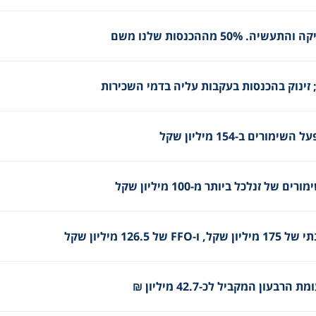
50 מההכנסות שלנו משם
זינוק בהכנסות בעקבות עליה בדמי השכירות
ם ב-154 מיליון שקל
זנלכל ביותר מ-100 מיליון שקל