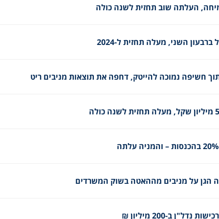
מיחה, העלתה שוב תחזית לשנה כולה
וך חשיפה נמוכה להייטק, דחפה את תוצאות מניבים ריט
קה הגן על מניבים מההאטה בשוק המשרדים