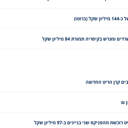
ברוטו)
₪
 מהפניקס שני בניינים ב-97 מיליון שקל