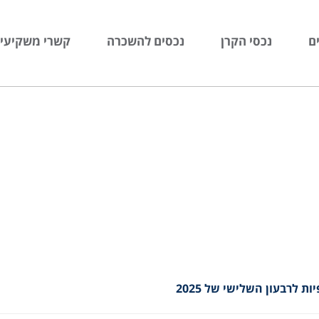
ם
נכסי הקרן
נכסים להשכרה
קשרי משקיעי
לרבעון השלישי של 2025