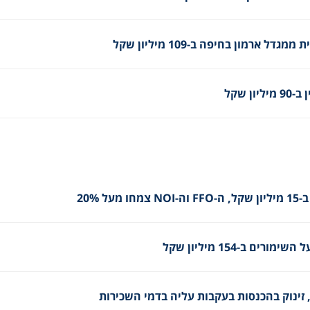
 ארמון בחיפה ב-109 מיליון שקל
 שקל
 20%
 ב-154 מיליון שקל
זינוק בהכנסות בעקבות עליה בדמי השכירות