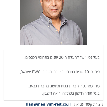
בעל נסיון של למעלה מ-20 שנים בתחומי הכספים.
כיהן כ- 10 שנים כמנהל ביקורת בכיר ב- PWC ישראל,
כיהן כסמנכ"ל חברות בנות וכחשב בחברת גב-ים.
בעל תואר ראשון בכלכלה. רואה חשבון.
ליצירת קשר עם אילן:
Ilan
@menivim-reit.co.il