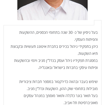
בעל ניסיון של כ- 30 שנה בתחומי הכספים, ההשקעות
והפיתוח העסקי.
כיהן בתפקידי ניהול בכירים בחברת איטונג תעשיות ובקבוצת
תיא השקעות.
במסגרת תפקידיו ניהל ועסק בנדל"ן מניב ויזמי ובהשקעות
ופיתוח עיסקי בחברות בישראל ובאנגליה.
שימש בעבר ובהווה כדירקטור במספר חברות ציבוריות
מובילות בתחומי שוק ההון, השקעות ונדל"ן מניב.
בעל תואר בוגר כלכלה ותואר מוסמך במנהל עסקים
מאוניברסיטת תל-אביב.