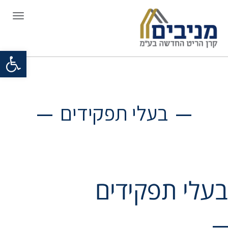
תפריט
פתח סרגל
בעלי תפקידים
בעלי תפקידים