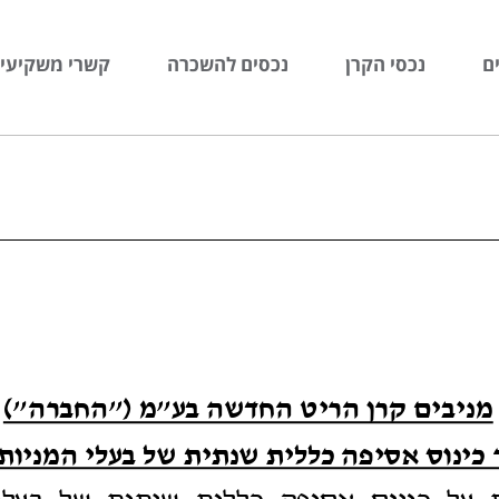
ם
נכסי הקרן
נכסים להשכרה
קשרי משקיעי