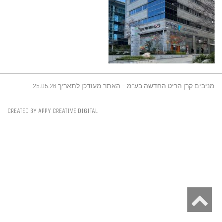
מניבים קרן הריט החדשה בע"מ - האתר מעודכן לתאריך 25.05.26
CREATED BY APPY CREATIVE DIGITAL
גלילה
לראש