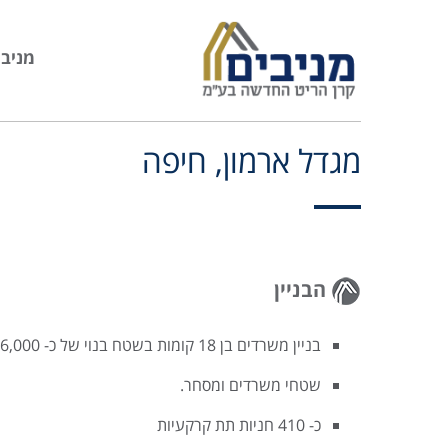
מניבי
מגדל ארמון, חיפה
הבניין
בניין משרדים בן 18 קומות בשטח בנוי של כ- 16,000 מ"ר.
שטחי משרדים ומסחר.
כ- 410 חניות תת קרקעיות