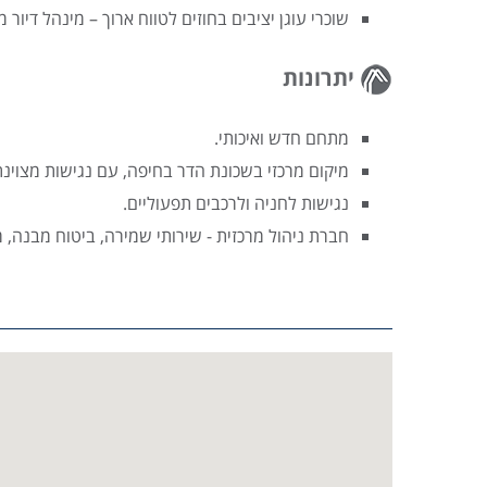
שוכרי עוגן יציבים בחוזים לטווח ארוך – מינהל דיור 
יתרונות
מתחם חדש ואיכותי.
מיקום מרכזי בשכונת הדר בחיפה, עם נגישות מצוינת
נגישות לחניה ולרכבים תפעוליים.
חברת ניהול מרכזית - שירותי שמירה, ביטוח מבנה, מעל