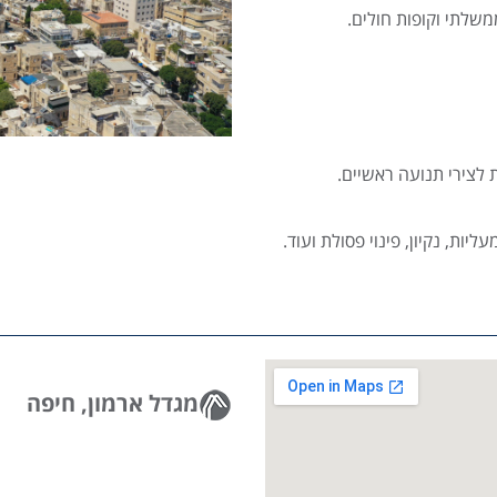
ממשלתי וקופות חולים.
 לצירי תנועה ראשיים.
יות, נקיון, פינוי פסולת ועוד.
מגדל ארמון, חיפה