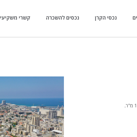
ם
נכסי הקרן
נכסים להשכרה
קשרי משקיעי