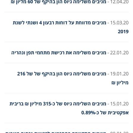
12.04.20 -
מניבים משלימה גיוס הון בהיקף של 60 מליון ₪
15.03.20 -
מניבים מדווחת על דוחות רבעון 4 ושנתי לשנת
2019
22.01.20 -
מניבים משלימה את רכישת מתחמי תפן ונהריה
19.01.20 -
מניבים משלימה גיוס הון בהיקף של של 216
מיליון ₪
15.01.20 -
מניבים השלימה גיוס של כ-315 מיליון ₪ בריבית
אפקטיבית של כ-0.89%