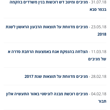
31.07.18 -
מניבים ומיטב דש רוכשות בנין משרדים בהקמה
בכפר סבא
23.05.18 -
מניבים מדווחת על תוצאות הרבעון הראשון לשנת
2018
11.03.18 -
הצלחה בהנפקת אגח באמצעות הרחבת סדרה א
של מניבים
28.02.18 -
מניבים מדווחת על תוצאות שנת 2017
04.02.18 -
מניבים רוכשת מבנה לוגיסטי באזור התעשיה אלון
תבור