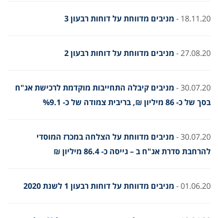
18.11.20 -
מניבים מדווחת על דוחות רבעון 3
27.08.20 -
מניבים מדווחת על דוחות רבעון 2
30.07.20 -
מניבים קיבלה התחייבות מוקדמת לרכישת אג"ח
בסך של כ- 86 מיליון ₪, בריבית צמודה של כ- %9.1
30.07.20 -
מניבים מדווחת על הצלחה במכרז המוסדי
להרחבת סדרת אג"ח ב – גייסה כ- 86.4 מיליון ₪
01.06.20 -
מניבים מדווחת על דוחות רבעון 1 לשנת 2020