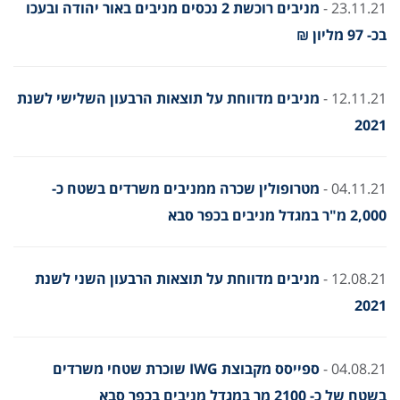
23.11.21 -
מניבים רוכשת 2 נכסים מניבים באור יהודה ובעכו
בכ- 97 מליון ₪
12.11.21 -
מניבים מדווחת על תוצאות הרבעון השלישי לשנת
2021
04.11.21 -
מטרופולין שכרה ממניבים משרדים בשטח כ-
2,000 מ"ר במגדל מניבים בכפר סבא
12.08.21 -
מניבים מדווחת על תוצאות הרבעון השני לשנת
2021
04.08.21 -
ספייסס מקבוצת IWG שוכרת שטחי משרדים
בשטח של כ- 2100 מר במגדל מניבים בכפר סבא