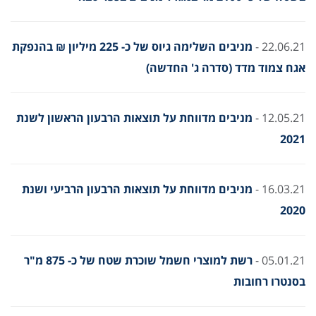
22.06.21 -
מניבים השלימה גיוס של כ- 225 מיליון
₪
בהנפקת
אגח צמוד מדד (סדרה ג' החדשה)
12.05.21 -
מניבים מדווחת על תוצאות הרבעון הראשון לשנת
2021
16.03.21 -
מניבים מדווחת על תוצאות הרבעון הרביעי ושנת
2020
05.01.21 -
רשת למוצרי חשמל שוכרת שטח של כ- 875 מ"ר
בסנטרו רחובות