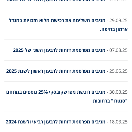
29.09.25 -
מניבים השלימה את רכישת מלוא הזכויות במגדל
ארמון בחיפה.
07.08.25 -
מניבים מפרסמת דוחות לרבעון השני של 2025
25.05.25 -
מניבים מפרסמת דוחות לרבעון ראשון לשנת 2025
30.03.25 -
מניבים רוכשת מפרשקובסקי 25% נוספים במתחם
"סנטרו" ברחובות
18.03.25 -
מניבים מפרסמת דוחות לרבעון רביעי ולשנת 2024