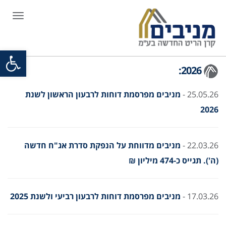
תפריט
פתח סרגל
2026:
25.05.26 -
מניבים מפרסמת דוחות לרבעון הראשון לשנת
2026
22.03.26 -
מניבים מדווחת על הנפקת סדרת אג"ח חדשה
(ה'). תגייס כ-474 מיליון ₪
17.03.26 -
מניבים מפרסמת דוחות לרבעון רביעי ולשנת 2025