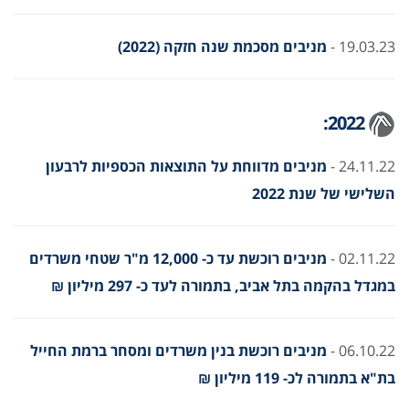
19.03.23 -
מניבים מסכמת שנה חזקה (2022)
2022:
24.11.22 -
מניבים מדווחת על התוצאות הכספיות לרבעון
השלישי של שנת 2022
02.11.22 -
מניבים רוכשת עד כ- 12,000 מ"ר שטחי משרדים
במגדל בהקמה בתל אביב, בתמורה לעד כ- 297 מיליון ₪
06.10.22 -
מניבים רוכשת בנין משרדים ומסחר ברמת החייל
בת"א בתמורה לכ- 119 מיליון ₪