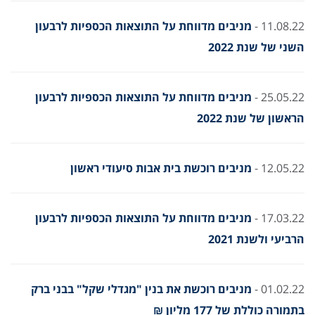
11.08.22 -
מניבים מדווחת על התוצאות הכספיות לרבעון
השני של שנת 2022
25.05.22 -
מניבים מדווחת על התוצאות הכספיות לרבעון
הראשון של שנת 2022
12.05.22 -
מניבים רוכשת בית אבות סיעודי ראשון
17.03.22 -
מניבים מדווחת על התוצאות הכספיות לרבעון
הרביעי ולשנת 2021
01.02.22 -
מניבים רוכשת את בנין "מגדלי שקל" בבני ברק
בתמורה כוללת של 177 מליון ₪