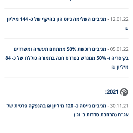
12.01.22 -
מניבים השלימה גיוס הון בהיקף של כ- 144 מיליון
₪
05.01.22 -
מניבים רוכשת 50% ממתחם תעשיה ומשרדים
בקיסריה ו- 50% ממגרש בפרדס חנה בתמורה כוללת של כ- 84
מיליון ₪
2021:
30.11.21 -
מניבים גייסה כ- 120 מיליון
₪
בהנפקה פרטית של
אג"ח (הרחבת סדרות ב' וג')