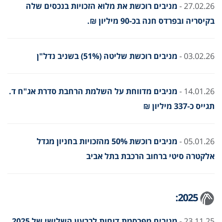
27.02.26 -
מניבים רוכשת את מלוא הזכויות בנכסים שלה
בקיסריה ובפרדס חנה בכ-90 מיליון ₪.
03.02.26 -
מניבים רוכשת שליטה (51%) בשניב נדל"ן
14.01.26 -
מניבים מדווחת על השלמת הרחבת סדרת אג"ח ד.
תגייס כ-337 מיליון ₪
05.01.26 -
מניבים רוכשת 50% מהזכויות בחניון מגדל
אלקטרה סיטי ברחוב הרכבת בתל אביב
2025:
23.11.25 -
מניבים מפרסמת דוחות לרבעון השלישי של 2025