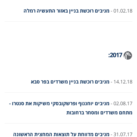
01.02.18 -
מניבים רוכשת בניין באזור התעשיה רמלה
2017:
14.12.18 -
מניבים רוכשת בניין משרדים בפר סבא
02.08.17 -
מניבים יוחננוף ופרשקובסקי משיקות את סנטרו -
מתחם משרדים ומסחר ברחובות
31.07.17 -
מניבים מדווחת על תוצאות המחצית הראשונה