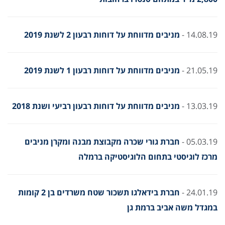
14.08.19 -
מניבים מדווחת על דוחות רבעון 2 לשנת 2019
21.05.19 -
מניבים מדווחת על דוחות רבעון 1 לשנת 2019
13.03.19 -
מניבים מדווחת על דוחות רבעון רביעי ושנת 2018
05.03.19 -
חברת גורי שכרה מקבוצת מבנה ומקרן מניבים
מרכז לוגיסטי בתחום הלוגיסטיקה ברמלה
24.01.19 -
חברת בידאלגו תשכור שטח משרדים בן 2 קומות
במגדל משה אביב ברמת גן