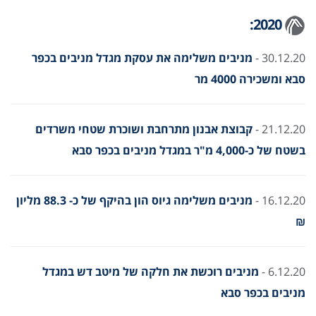
2020:
30.12.20 -
מניבים משלימה את עסקת מגדל מניבים בכפר
סבא ומשכירה 4000 מר
21.12.20 -
קבוצת אבנון מתרחבת ושוכרת שטחי משרדים
בשטח של כ-4,000 מ"ר במגדל מניבים בכפר סבא
16.12.20 -
מניבים משלימה גיוס הון בהיקף של כ- 88.3 מליון
₪
6.12.20 -
מניבים רוכשת את חלקה של מיטב דש במגדל
מניבים בכפר סבא