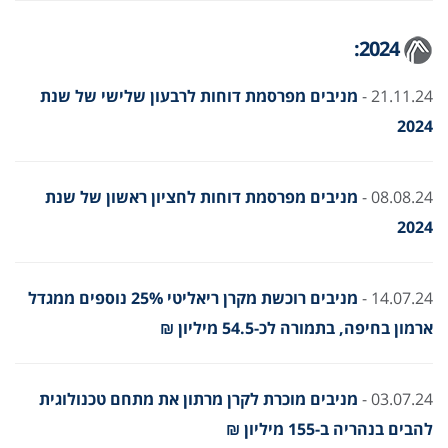
2024:
21.11.24 -
מניבים מפרסמת דוחות לרבעון שלישי של שנת
2024
08.08.24 -
מניבים מפרסמת דוחות לחציון ראשון של שנת
2024
14.07.24 -
מניבים רוכשת מקרן ריאליטי 25% נוספים ממגדל
ארמון בחיפה, בתמורה לכ-54.5 מיליון ₪
03.07.24 -
מניבים מוכרת לקרן מרתון את מתחם טכנולוגית
להבים בנהריה ב-155 מיליון ₪