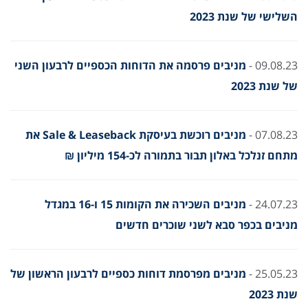
השלישי של שנת 2023
09.08.23 -
מניבים פרסמה את הדוחות הכספיים לרבעון השני
של שנת 2023
07.08.23 -
מניבים רוכשת בעיסקת Sale & Leaseback את
מתחם זנלכל באלון תבור בתמורה לכ-154 מיליון ₪
24.07.23 -
מניבים השכירה את הקומות 15 ו-16 במגדל
מניבים בכפר סבא לשני שוכרים חדשים
25.05.23 -
מניבים מפרסמת דוחות כספיים לרבעון הראשון של
שנת 2023