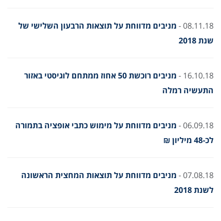
08.11.18 -
מניבים מדווחת על תוצאות הרבעון השלישי של
שנת 2018
16.10.18 -
מניבים רוכשת 50 אחוז ממתחם לוגיסטי באזור
התעשיה רמלה
06.09.18 -
מניבים מדווחת על מימוש כתבי אופציה בתמורה
לכ-48 מיליון ₪
07.08.18 -
מניבים מדווחת על תוצאות המחצית הראשונה
לשנת 2018