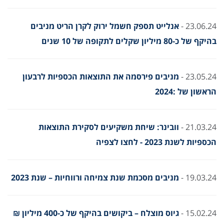
23.06.24 -
אנלייט תספק חשמל ירוק לקרן הריט מניבים
בהיקף של כ-80 מיליון שקלים לתקופה של 10 שנים
23.05.24 -
מניבים פירסמה את התוצאות הכספיות לרבעון
הראשון של :2024
21.03.24 -
וובינר: שיחת משקיעים לסקירת התוצאות
הכספיות לשנת 2023 - לחצו לצפיה
19.03.24 -
מניבים מסכמת שנת צמיחה ורווחיות – שנת 2023
15.02.24 -
גיוס מוצלח – ביקושים בהיקף של כ-400 מיליון ₪