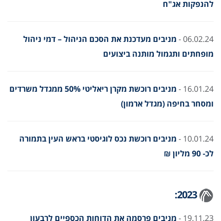
להנפקות אג"ח
06.02.24 -
מניבים מעדכנת את הסכם הניהול – דמי ניהול
מופחתים ותגמול מותנה ביצועים
16.01.24 -
מניבים רוכשת מקרן ריאליטי 50% ממגדל משרדים
ומסחר בחיפה (מגדל ארמון)
10.01.24 -
מניבים רוכשת נכס לוגיסטי בראש העין בתמורה
לכ- 90 מליון ₪
2023:
19.11.23 -
מניבים פרסמה את הדוחות הכספיים לרבעון